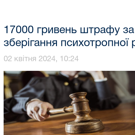
17000 гривень штрафу за
зберігання психотропної
02 квітня 2024, 10:24