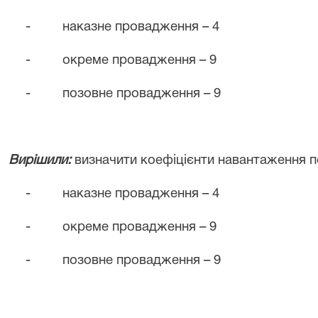
-
наказне провадження – 4
-
окреме провадження – 9
-
позовне провадження – 9
Вирішили:
визначити коефіцієнти навантаження по
-
наказне провадження – 4
-
окреме провадження – 9
-
позовне провадження – 9