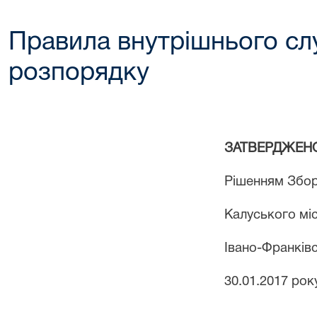
Правила внутрішнього с
розпорядку
ЗАТВЕРДЖЕН
Рішенням Збор
Калуського мі
Івано-Франківс
30.01.2017 рок