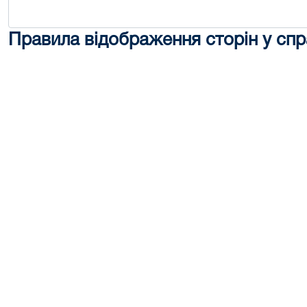
Правила відображення сторін у спр