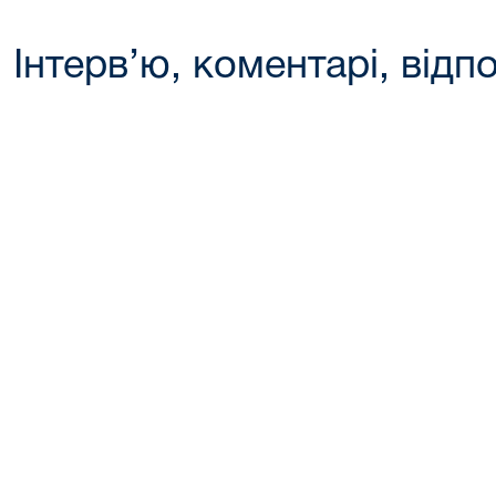
Інтерв’ю, коментарі, відпо