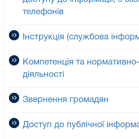
телефонів
Інструкція (службова інформ
Компетенція та нормативно-
діяльності
Звернення громадян
Доступ до публічної інформа