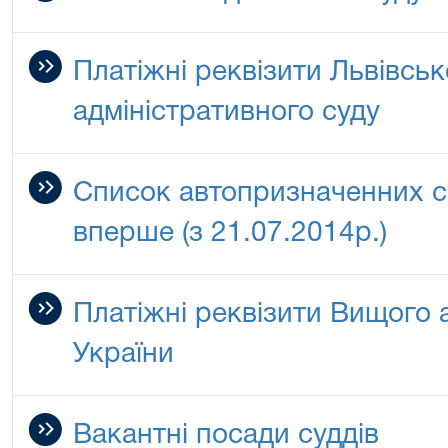
Платіжні реквізити Львівськ
адміністративного суду
Список автопризначенних с
вперше (з 21.07.2014р.)
Платіжні реквізити Вищого 
України
Вакантні посади суддів