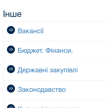
Інше
Вакансії
Бюджет. Фінанси.
Державні закупівлі
Законодавство