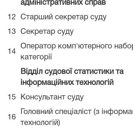
адміністративних справ
12
Старший секретар суду
13
Секретар суду
Оператор комп'ютерного набор
14
категорії
Відділ судової статистики та
інформаційних технологій
15
Консультант суду
Головний спеціаліст (з інформа
16
технологій)