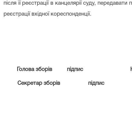
після її реєстрації в канцелярії суду, передавати
реєстрації вхідної кореспонденції.
Голова зборів
підпис
Секретар зборів
підпис