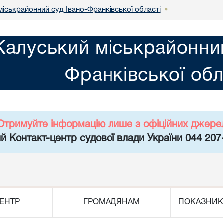
міськрайонний суд Івано-Франківської області
•
Калуський міськрайонний
Франківської обл
Отримуйте інформацію лише з офіційних джере
й Контакт-центр судової влади України 044 207
ЕНТР
ГРОМАДЯНАМ
ПОКАЗНИК