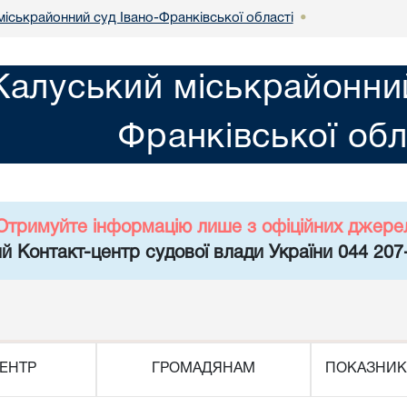
міськрайонний суд Івано-Франківської області
•
Калуський міськрайонний
Франківської обл
Отримуйте інформацію лише з офіційних джере
й Контакт-центр судової влади України 044 207
ЕНТР
ГРОМАДЯНАМ
ПОКАЗНИК