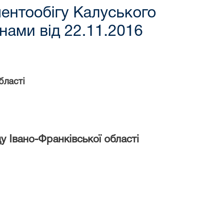
ентообігу Калуського
інами від 22.11.2016
бласті
 Івано-Франківської області