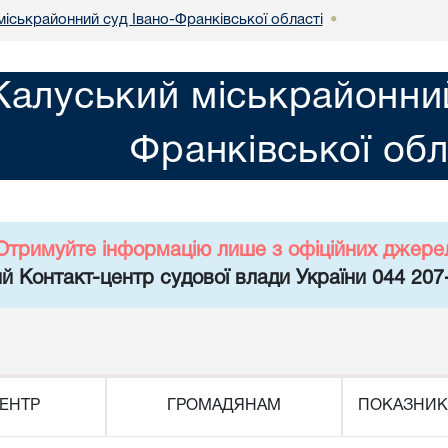
міськрайонний суд Івано-Франківської області
•
Калуський міськрайонний
Франківської обл
Отримуйте інформацію лише з офіційних джере
й Контакт-центр судової влади України 044 207
ЕНТР
ГРОМАДЯНАМ
ПОКАЗНИК