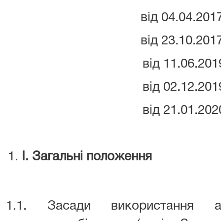
від 04.04.201
від 23.10.201
від 11.06.20
від 02.12.20
від 21.01.20
I
. Загальні положення
1.1. Засади використання ав