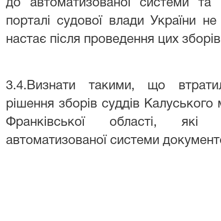
до автоматизованої системи та
порталі судової влади України не
настає після проведення цих зборів
3.4.Визнати такими, що втратил
рішення зборів суддів Калуського 
Франківської області, які 
автоматизованої системи документо