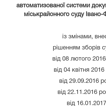
автоматизованої системи доку
міськрайонного суду Івано-Ф
із змінами, вн
рішенням зборів с
від 08 лютого 2016
від 04 квітня 2016
від 29.09.2016 р
від 22.11.2016 р
від 16.01.201