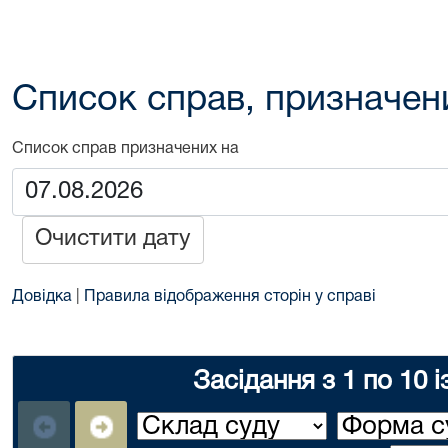
Список справ, призначен
Список справ призначених на
Очистити дату
Довідка
|
Правила відображення сторін у справі
Засідання з 1 по 10 і