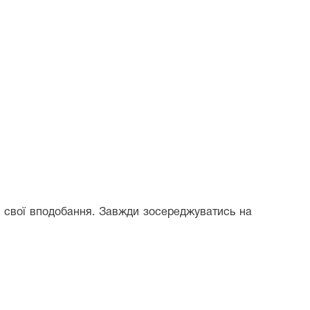
є свої вподобання. Завжди зосереджуватись на