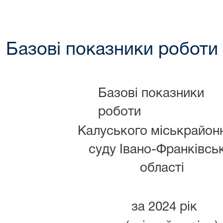
Базові показники роботи 
Базові показники
роботи
Калуського міськрайон
суду Івано-Франківськ
області
за 2024 рік