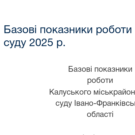
Базові показники роботи 
суду 2025 р.
Базові показники
роботи
Калуського міськрайон
суду Івано-Франківсь
області