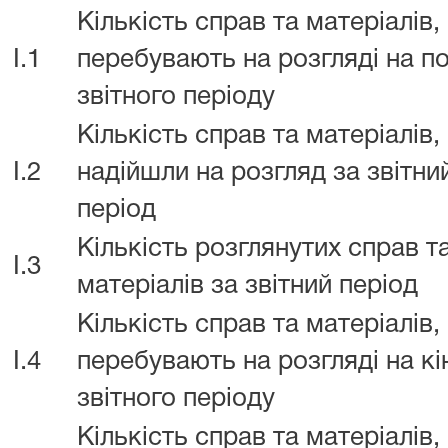
Кількість справ та матеріалів,
I.1
перебувають на розгляді на п
звітного періоду
Кількість справ та матеріалів,
I.2
надійшли на розгляд за звітни
період
Кількість розглянутих справ т
I.3
матеріалів за звітний період
Кількість справ та матеріалів,
I.4
перебувають на розгляді на кі
звітного періоду
Кількість справ та матеріалів,