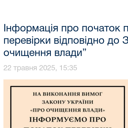
Інформація про початок 
перевірки відповідно до 
очищення влади”
22 травня 2025, 15:35