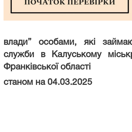
влади” особами, які займа
служби в Калуському міськр
Франківської області
станом на 04.03.2025