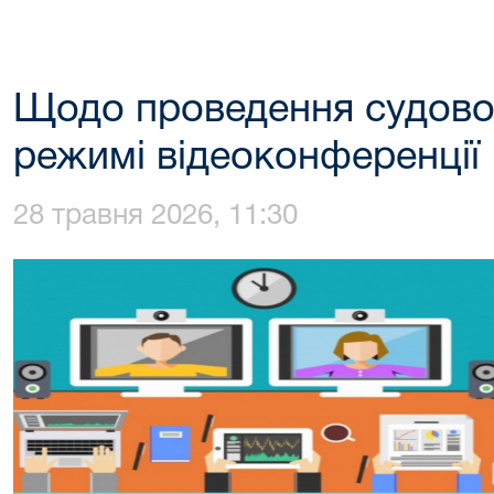
Щодо проведення судовог
режимі відеоконференції
28 травня 2026, 11:30