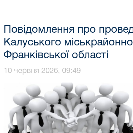
Повідомлення про провед
Калуського міськрайонног
Франківської області
10 червня 2026, 09:49