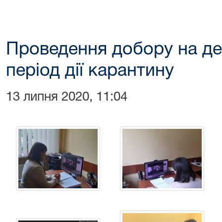
Проведення добору на д
період дії карантину
13 липня 2020, 11:04