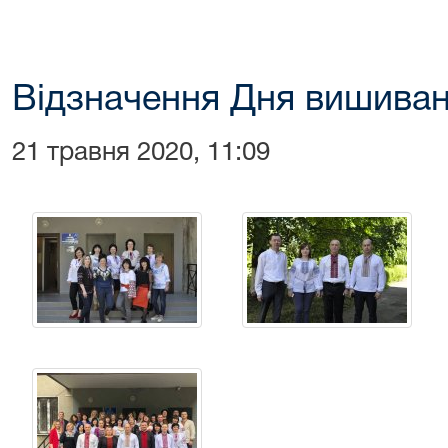
Відзначення Дня вишива
21 травня 2020, 11:09