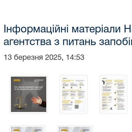
Інформаційні матеріали 
агентства з питань запобі
13 березня 2025, 14:53