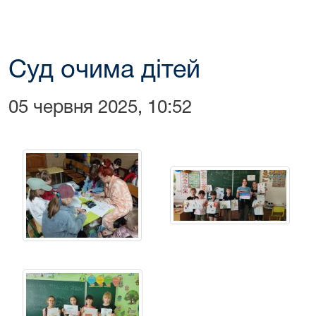
Суд очима дітей
05 червня 2025, 10:52