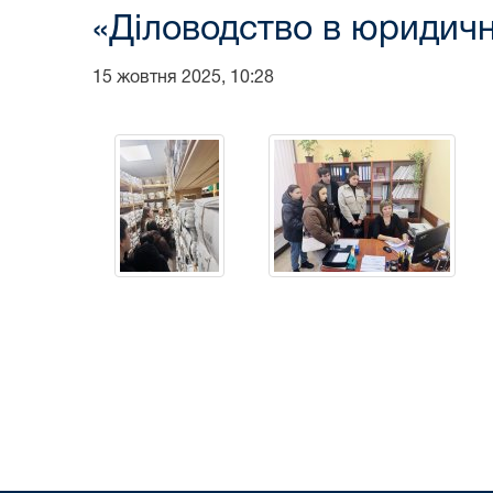
«Діловодство в юридичн
15 жовтня 2025, 10:28