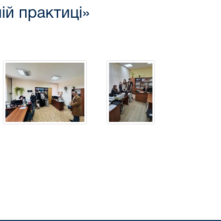
ій практиці»