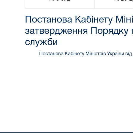
Постанова Кабінету Міні
затвердження Порядку 
служби
Постанова Кабінету Міністрів України від