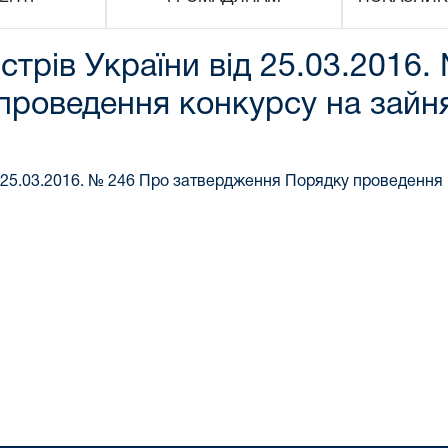
стрів України від 25.03.2016.
проведення конкурсу на зайн
 25.03.2016. № 246
Про затвердження Порядку проведення 