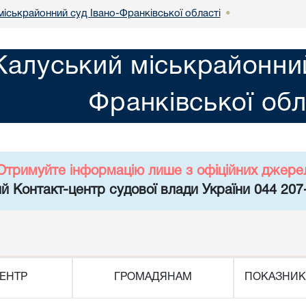
міськрайонний суд Івано-Франківської області
•
Калуський міськрайонний
Франківської обл
Отримуйте інформацію лише з офіційних джере
й Контакт-центр судової влади України 044 207
ЕНТР
ГРОМАДЯНАМ
ПОКАЗНИК