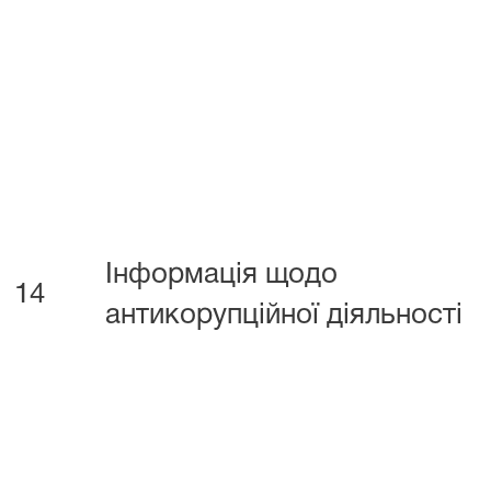
Інформація щодо
14
антикорупційної діяльності