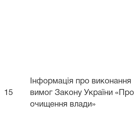
Інформація про виконання
15
вимог Закону України «Про
очищення влади»