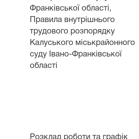
Франківської області,
Правила внутрішнього
трудового розпорядку
Калуського міськрайонного
суду Івано-Франківської
області
Розклад роботи та графік