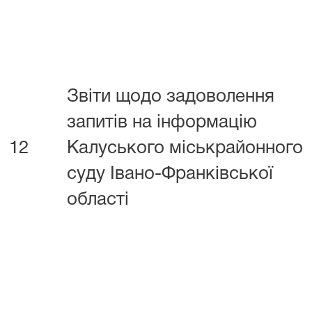
Звіти щодо задоволення
запитів на інформацію
12
Калуського міськрайонного
суду Івано-Франківської
області