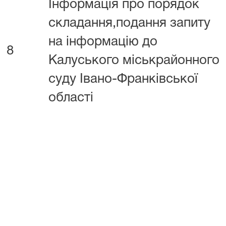
Інформація про порядок
складання,подання запиту
на інформацію до
8
Калуського міськрайонного
суду Івано-Франківської
області