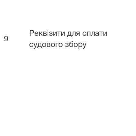
Реквізити для сплати
9
судового збору