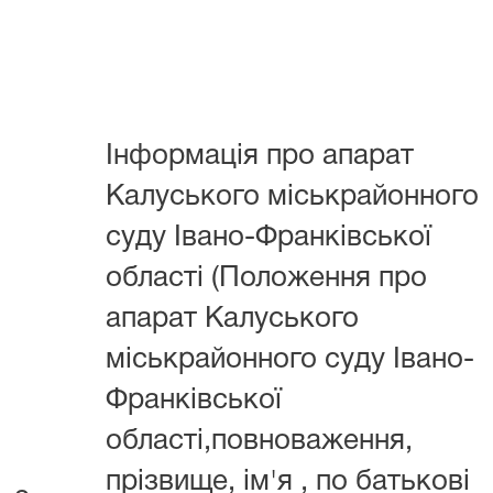
Інформація про апарат
Калуського міськрайонного
суду Івано-Франківської
області (Положення про
апарат Калуського
міськрайонного суду Івано-
Франківської
області,повноваження,
прізвище, ім'я , по батькові