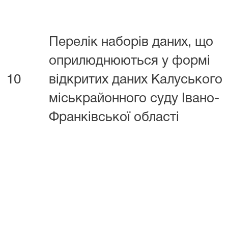
Перелік наборів даних, що
оприлюднюються у формі
10
відкритих даних Калуського
міськрайонного суду Івано-
Франківської області