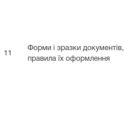
Форми і зразки документів,
11
правила їх оформлення