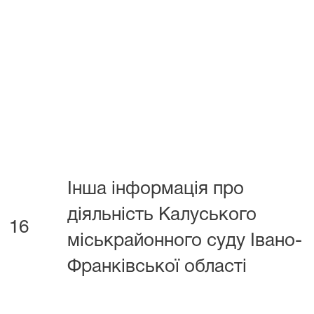
Інша інформація про
діяльність Калуського
16
міськрайонного суду Івано-
Франківської області