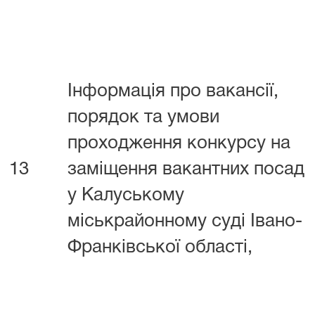
Інформація про вакансії,
порядок та умови
проходження конкурсу на
13
заміщення вакантних посад
у Калуському
міськрайонному суді Івано-
Франківської області,