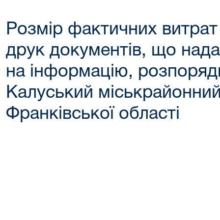
Розмір фактичних витрат
друк документів, що над
на інформацію, розпоряд
Калуський міськрайонний
Франківської області