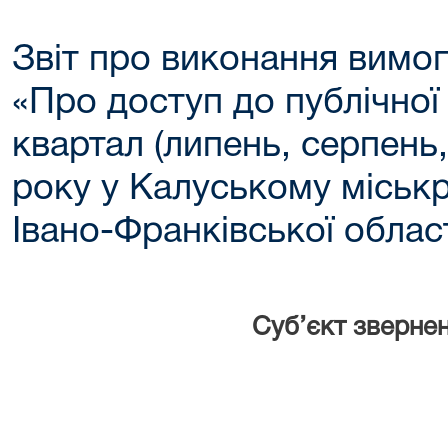
Звіт про виконання вимог
«Про доступ до публічної 
квартал (липень, серпень
року у Калуському міськ
Івано-Франківської облас
Суб’єкт зверне