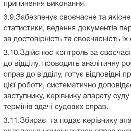
припинення виконання.
3.9.Забезпечує своєчасне та якісне
статистики, ведення документів пер
за достовірність та своєчасність ї
3.10.Здійснює контроль за своєча
до відділу, проводить аналітичну р
справ до відділу, готує відповідні 
цієї роботи, систематично доповідає
заступнику, керівнику апарату суд
термінів здачі судових справ.
3.11.Збирає
та подає керівнику ап