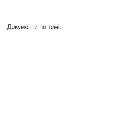
Документи по темі: