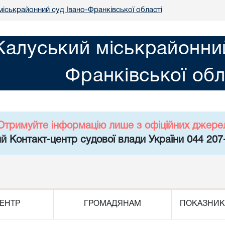
міськрайонний суд Івано-Франківської області
Калуський міськрайонний
Франківської обл
Отримуйте інформацію лише з офіційних джере
й Контакт-центр судової влади України 044 207
ЕНТР
ГРОМАДЯНАМ
ПОКАЗНИК